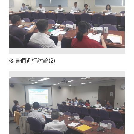
委員們進行討論(2)