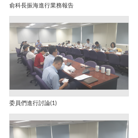
俞科長振海進行業務報告
委員們進行討論(1)