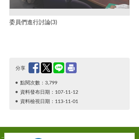
委員們進行討論(3)
分享
點閱次數：3,799
資料發布日期：107-11-12
資料檢視日期：113-11-01
:::