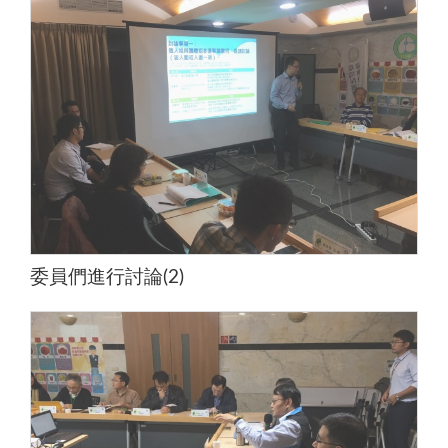
委員們進行討論(2)