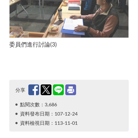
委員們進行討論(3)
分享
點閱次數：3,686
資料發布日期：107-12-24
資料檢視日期：113-11-01