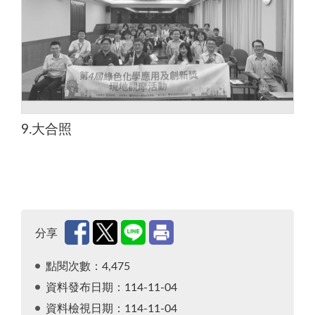
9.大合照
分享
點閱次數：4,475
資料發布日期：114-11-04
資料檢視日期：114-11-04