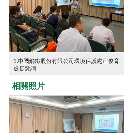
1.中國鋼鐵股份有限公司環境保護處汪俊育
處長致詞
相關照片