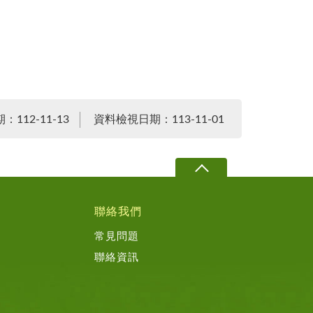
112-11-13
資料檢視日期：113-11-01
聯絡我們
常見問題
聯絡資訊