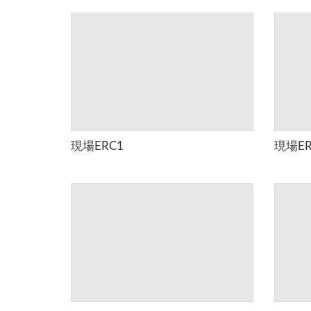
現場ERC1
現場ER