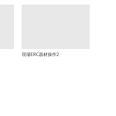
現場ERC器材操作2