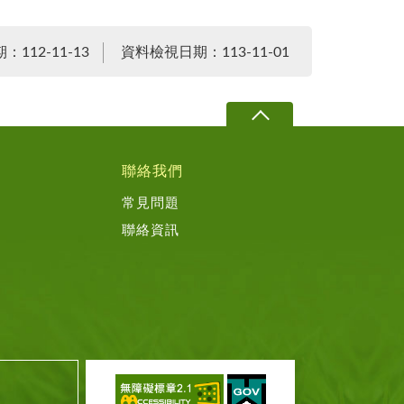
112-11-13
資料檢視日期：113-11-01
聯絡我們
常見問題
聯絡資訊