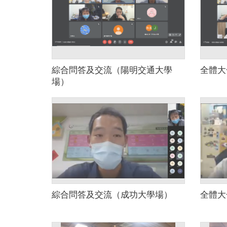
綜合問答及交流（陽明交通大學
全體大
場）
綜合問答及交流（成功大學場）
全體大