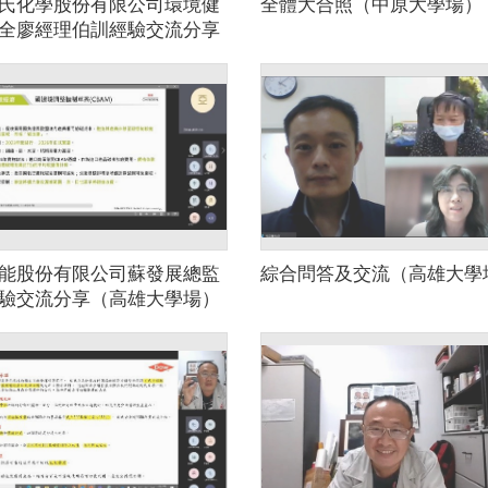
氏化學股份有限公司環境健
全體大合照（中原大學場）
全廖經理伯訓經驗交流分享
大學場）
能股份有限公司蘇發展總監
綜合問答及交流（高雄大學
驗交流分享（高雄大學場）