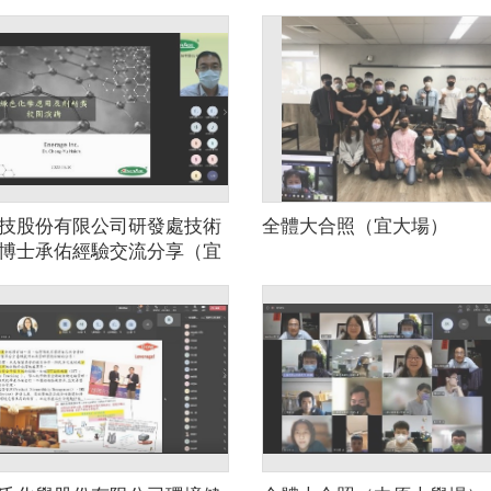
技股份有限公司研發處技術
全體大合照（宜大場）
博士承佑經驗交流分享（宜