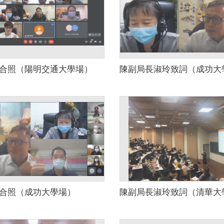
合照（陽明交通大學場）
陳副局長淑玲致詞（成功大
合照（成功大學場）
陳副局長淑玲致詞（清華大