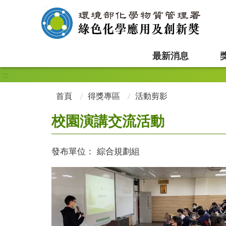
:::
最新消息
:::
首頁
得獎專區
活動剪影
校園演講交流活動
發布單位：
綜合規劃組