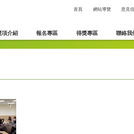
首頁
網站導覽
意見
獎項介紹
報名專區
得獎專區
聯絡我