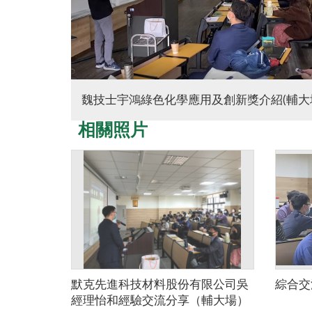
魏技士宇鴻綠色化學應用及創新獎介紹(輔大
相關照片
默克先進科技材料股份有限公司吳
綜合交
經理怡和經驗交流分享（輔大場）