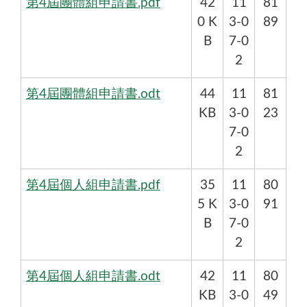
第4屆團體組申請書.pdf
42
11
81
0 K
3-0
89
B
7-0
2
第4屆團體組申請書.odt
44
11
81
KB
3-0
23
7-0
2
第4屆個人組申請書.pdf
35
11
80
5 K
3-0
91
B
7-0
2
第4屆個人組申請書.odt
42
11
80
KB
3-0
49