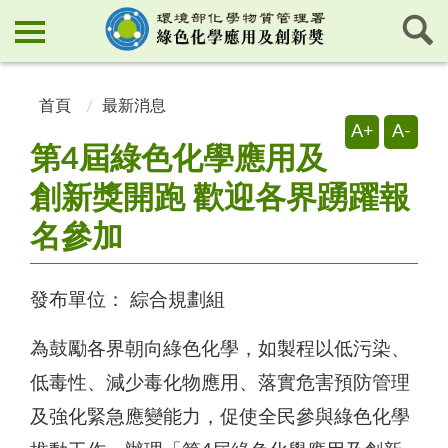
:::
:::
首頁
最新消息
A+
A-
第4屆綠色化學應用及
創新獎開跑 歡迎各界踴躍報
名參加
發布單位：
綜合規劃組
為鼓勵各界朝向綠色化學，如製程以低污染、
低毒性、減少毒化物應用、落實危害預防管理
及強化緊急應變能力，促使全民參與綠色化學