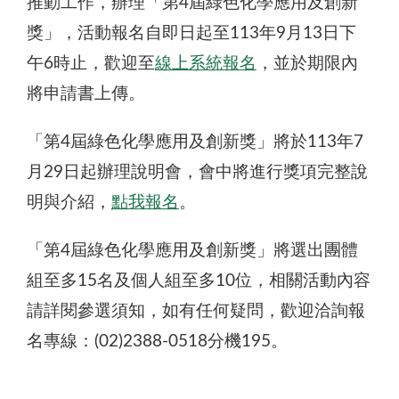
推動工作，辦理「第4屆綠色化學應用及創新
獎」，活動報名自即日起至113年9月13日下
午6時止，歡迎至
線上系統報名
，並於期限內
將申請書上傳。
「第4屆綠色化學應用及創新獎」將於113年7
月29日起辦理說明會，會中將進行獎項完整說
明與介紹，
點我報名
。
「第4屆綠色化學應用及創新獎」將選出團體
組至多15名及個人組至多10位，相關活動內容
請詳閱參選須知，如有任何疑問，歡迎洽詢報
名專線：(02)2388-0518分機195。