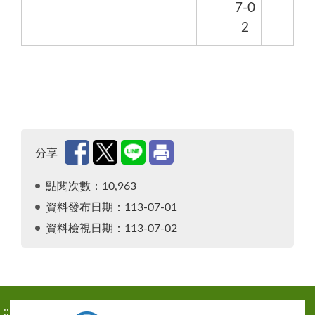
7-0
2
分享
點閱次數：10,963
資料發布日期：113-07-01
資料檢視日期：113-07-02
:::