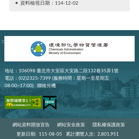
資料檢視日期：114-12-02
:::
地址：106098 臺北市大安區大安路二段132巷35弄1號
電話：(02)2325-7399 (服務時間：星期一至星期五
08:00~17:00)
聯絡分機
網站資料開放宣告
網站安全政策
隱私權保護政策
更新日期:
115-08-05
累計瀏覽人次:
2,801,951