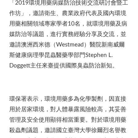
「2019環境用藥病媒防治技術交流研討會暨工
作坊」，邀請衛生、農業政府代表及國內環境
用藥相關領域專家學者10名，就環境用藥及病
媒防治等議題，進行實務經驗分享及交流，並
邀請澳洲西米德（Westmead）醫院新南威爾
斯健康病理學昆蟲醫藥學部門Stephen L.
Doggett主任來臺提供國際臭蟲防治新知。
環保署表示，環境用藥多為化學製劑，因直接
用於居家環境，對人體暴露風險較高，其妥善
管理及安全使用顯得相當重要。對於環境用藥
殺蟲劑議題，邀請國立臺灣大學徐爾烈名譽教