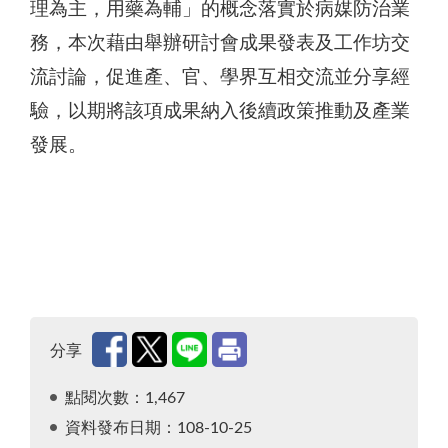
理為主，用藥為輔」的概念落實於病媒防治業
務，本次藉由舉辦研討會成果發表及工作坊交
流討論，促進產、官、學界互相交流並分享經
驗，以期將該項成果納入後續政策推動及產業
發展。
分享
點閱次數：1,467
資料發布日期：108-10-25