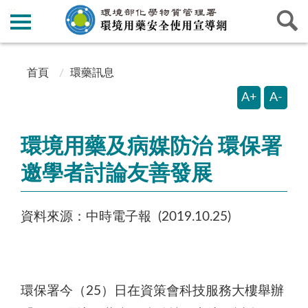
:::
:::
首頁
環藥訊息
A+
A-
環境用藥及病媒防治 環保署
邀學者討論友善發展
資料來源：中時電子報 (2019.10.25)
環保署今（25）日在資策會科技服務大樓舉辦