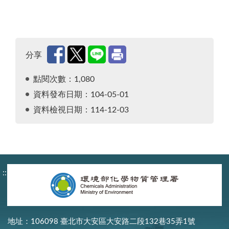
分享
點閱次數：1,080
資料發布日期：104-05-01
資料檢視日期：114-12-03
:::
地址：106098 臺北市大安區大安路二段132巷35弄1號