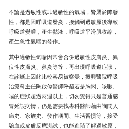
不論是過敏性或非過敏性的氣喘，皆屬於陣發
性，都是因呼吸道發炎，接觸到過敏原後導致
呼吸道變腫，產生黏液，呼吸道平滑肌收縮，
產生急性氣喘的發作。
其中過敏性氣喘因常會合併過敏性皮膚炎、異
位性皮膚炎、鼻炎等等，再出現呼吸道症狀，
在診斷上因此比較容易被察覺，振興醫院呼吸
治療科主任陶啟偉醫師呼籲若是胸悶、咳嗽、
喘的症狀超過兩週以上，切勿覺得只是普通感
冒延誤病情，仍是需要找專科醫師藉由詢問人
病史、家族史、發作期間、生活習慣等，接受
驗血或皮膚反應測試，也能進階了解過敏原，