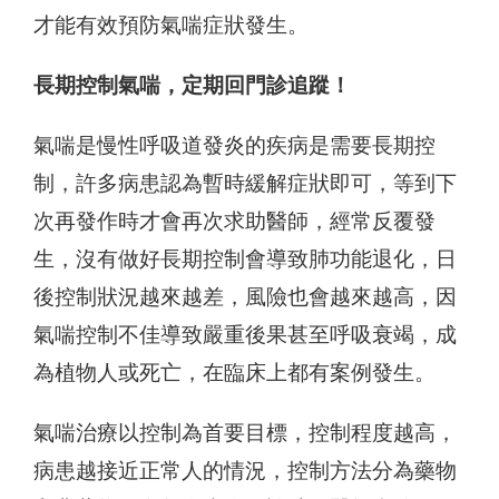
才能有效預防氣喘症狀發生。
長期控制氣喘，定期回門診追蹤！
氣喘是慢性呼吸道發炎的疾病是需要長期控
制，許多病患認為暫時緩解症狀即可，等到下
次再發作時才會再次求助醫師，經常反覆發
生，沒有做好長期控制會導致肺功能退化，日
後控制狀況越來越差，風險也會越來越高，因
氣喘控制不佳導致嚴重後果甚至呼吸衰竭，成
為植物人或死亡，在臨床上都有案例發生。
氣喘治療以控制為首要目標，控制程度越高，
病患越接近正常人的情況，控制方法分為藥物