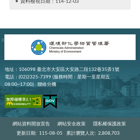
資料檢視日期：114-12-03
:::
地址：106098 臺北市大安區大安路二段132巷35弄1號
電話：(02)2325-7399 (服務時間：星期一至星期五
08:00~17:00)
聯絡分機
網站資料開放宣告
網站安全政策
隱私權保護政策
更新日期:
115-08-05
累計瀏覽人次:
2,808,703