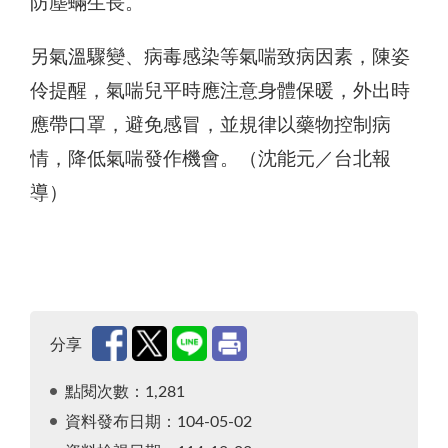
防塵蟎生長。
另氣溫驟變、病毒感染等氣喘致病因素，陳姿
伶提醒，氣喘兒平時應注意身體保暖，外出時
應帶口罩，避免感冒，並規律以藥物控制病
情，降低氣喘發作機會。（沈能元／台北報
導）
分享
點閱次數：1,281
資料發布日期：104-05-02