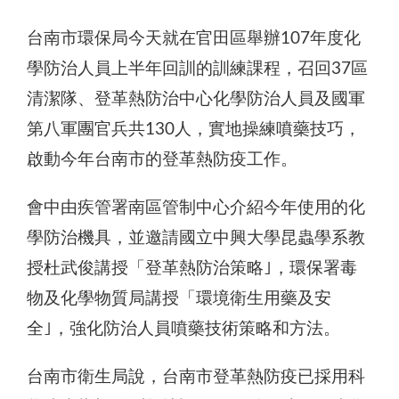
台南市環保局今天就在官田區舉辦107年度化
學防治人員上半年回訓的訓練課程，召回37區
清潔隊、登革熱防治中心化學防治人員及國軍
第八軍團官兵共130人，實地操練噴藥技巧，
啟動今年台南市的登革熱防疫工作。
會中由疾管署南區管制中心介紹今年使用的化
學防治機具，並邀請國立中興大學昆蟲學系教
授杜武俊講授「登革熱防治策略｣，環保署毒
物及化學物質局講授「環境衛生用藥及安
全｣，強化防治人員噴藥技術策略和方法。
台南市衛生局說，台南市登革熱防疫已採用科