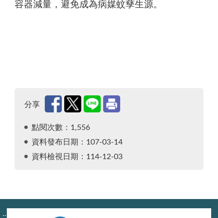
容器減量，避免成為病媒蚊孳生源。
分享
點閱次數：1,556
資料發布日期：107-03-14
資料檢視日期：114-12-03
:::