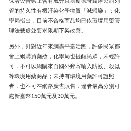
保署公告禁止含有成分且為斯德哥爾摩公約列
管的持久性有機汙染化學物質「滅蟻樂」；化
學局指出，目前不合格商品均已依環境用藥管
理法裁處並要求限期下架改善。
另外，針對近年來網購平臺活躍，許多民眾都
會上網購買藥妝，化學局也提醒民眾，未經許
可，不可以網購來自國外郵寄輸入防蚊、殺蟲
等環境用藥商品；未持有環境用藥許可證照
者，也不可在網路廣告販售，違者最高分別可
處新臺幣150萬元及30萬元。