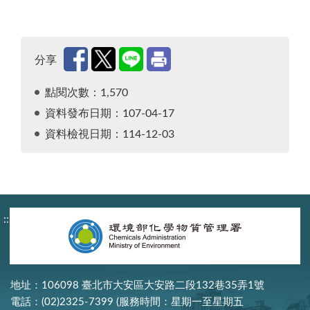
分享
點閱次數：1,570
資料發布日期：107-04-17
資料檢視日期：114-12-03
:::
地址：106098 臺北市大安區大安路二段132巷35弄1號
電話：(02)2325-7399 (服務時間：星期一至星期五