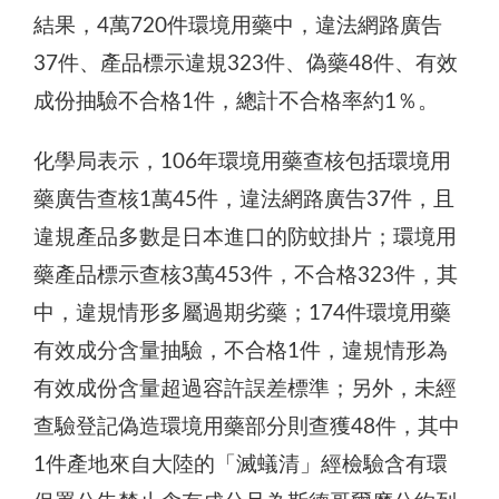
結果，4萬720件環境用藥中，違法網路廣告
37件、產品標示違規323件、偽藥48件、有效
成份抽驗不合格1件，總計不合格率約1％。
化學局表示，106年環境用藥查核包括環境用
藥廣告查核1萬45件，違法網路廣告37件，且
違規產品多數是日本進口的防蚊掛片；環境用
藥產品標示查核3萬453件，不合格323件，其
中，違規情形多屬過期劣藥；174件環境用藥
有效成分含量抽驗，不合格1件，違規情形為
有效成份含量超過容許誤差標準；另外，未經
查驗登記偽造環境用藥部分則查獲48件，其中
1件產地來自大陸的「滅蟻清」經檢驗含有環