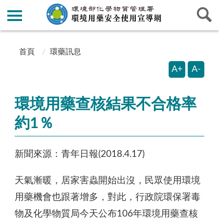
:::
:::
首頁
環藥訊息
A+
A-
環境用藥查核結果不合格率
約1％
新聞來源：青年日報(2018.4.17)
天氣漸暖，居家害蟲開始出沒，民眾使用環境
用藥機會也跟著增多，對此，行政院環保署毒
物及化學物質局今天公布106年環境用藥查核