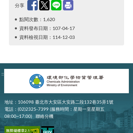
分享
點閱次數：1,620
資料發布日期：107-04-17
資料檢視日期：114-12-03
:::
地址：106098 臺北市大安區大安路二段132巷35弄1號
電話：(02)2325-7399 (服務時間：星期一至星期五
08:00~17:00)
聯絡分機