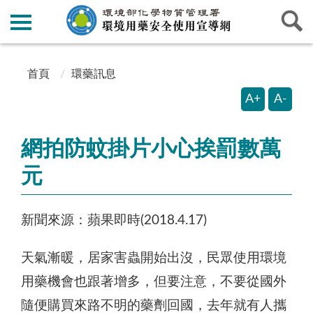
:::
:::
首頁
環藥訊息
A+
A-
網拍防蚊掛片小心挨罰數萬
元
新聞來源：蘋果即時(2018.4.17)
天氣漸暖，居家害蟲開始出沒，民眾使用環境
用藥機會也跟著增多，但要注意，不要從國外
隨便購買來路不明的藥劑回國，去年就有人攜