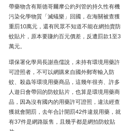
帶藥物含有斯德哥爾摩公約列管的持久性有機
污染化學物質「滅蟻樂」回國，在海關被查獲
重罰10萬元，還有民眾不知道不能在網拍賣防
蚊貼片，原本要賺約百元價差，反遭罰款1至3
萬元。
環保署化學局長謝燕儒說，未持有環境用藥許
可證照者，不可以網購來自國外郵寄輸入防
蚊、殺蟲等環境用藥商品，這幾年很夯、許多
人遊日會帶回的防蚊貼片，也算是環境用藥商
品，因為沒有國內的用藥許可證照，違法經查
獲就會開罰，去年合計開罰42件違規用藥，就
有37件是網路販售，且幾乎都是網拍防蚊貼