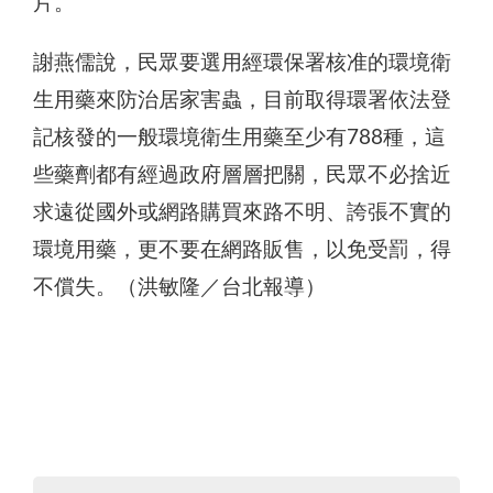
片。
謝燕儒說，民眾要選用經環保署核准的環境衛
生用藥來防治居家害蟲，目前取得環署依法登
記核發的一般環境衛生用藥至少有788種，這
些藥劑都有經過政府層層把關，民眾不必捨近
求遠從國外或網路購買來路不明、誇張不實的
環境用藥，更不要在網路販售，以免受罰，得
不償失。（洪敏隆／台北報導）