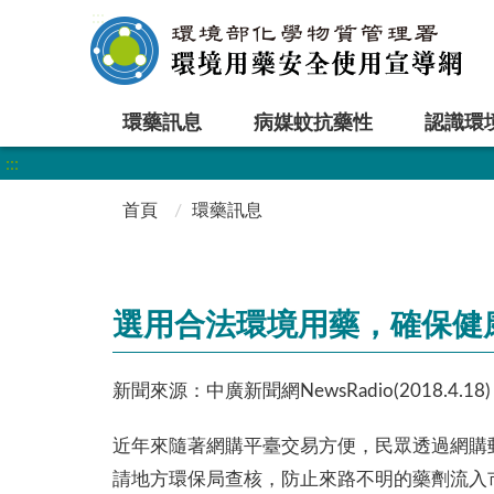
:::
環藥訊息
病媒蚊抗藥性
認識環
:::
首頁
環藥訊息
選用合法環境用藥，確保健
新聞來源：中廣新聞網NewsRadio(2018.4.18)
近年來隨著網購平臺交易方便，民眾透過網購
請地方環保局查核，防止來路不明的藥劑流入