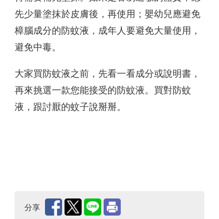
先少量塗抹於皮膚後，再使用；嬰幼兒應避免
樟腦成分的防蚊液，成年人要避免大量使用，
避免中毒。
大家買防蚊液之前，先看一看成分或說明書，
再來挑選一款您能接受的防蚊液。買對防蚊
液，跟討厭的蚊子說掰掰。
分享