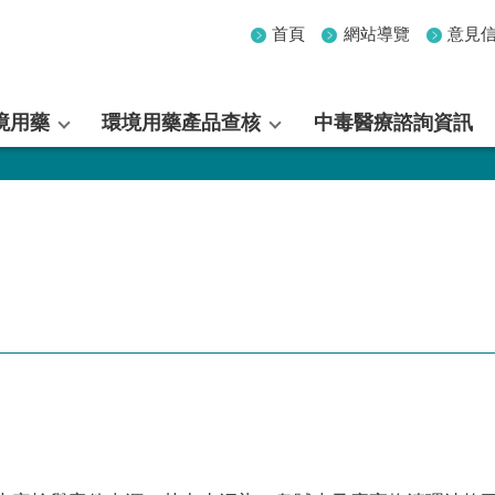
首頁
網站導覽
意見
境用藥
環境用藥產品查核
中毒醫療諮詢資訊