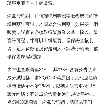
環境用藥回台上網販賣。
謝燕儒強調，任何環境用藥都要取得我國的環
境用藥許可證，才屬於合法用藥；如果要上網
販賣，販賣者必須取得販賣業製造、輸入、販
賣許可證，才可以上網販賣。環保署查核發
現，絕大多數情況都是國人不黯法令觸法，被
環保署處6萬罰鍰。
去年也查獲偽藥31件，其中8件含有公告禁止
成分滅蟻樂，處30到150萬罰鍰；其他違法態
樣包括標示不清283件，限期未改善處3到15
萬元罰鍰；有效成分含量超過法規標準4件，
處6到30萬罰鍰。謝燕儒強調，請民眾不刊