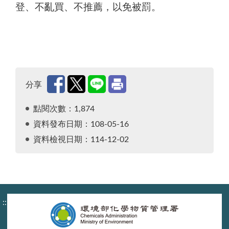
登、不亂買、不推薦，以免被罰。
分享
點閱次數：1,874
資料發布日期：108-05-16
資料檢視日期：114-12-02
:::