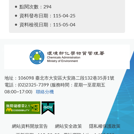
點閱次數：294
資料發布日期：115-04-25
資料檢視日期：115-05-04
:::
地址：106098 臺北市大安區大安路二段132巷35弄1號
電話：(02)2325-7399 (服務時間：星期一至星期五
08:00~17:00)
聯絡分機
網站資料開放宣告
網站安全政策
隱私權保護政策