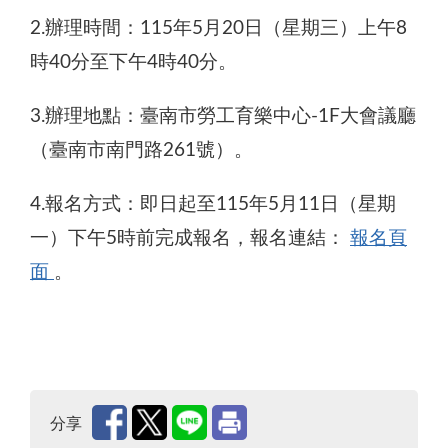
2.辦理時間：115年5月20日（星期三）上午8
時40分至下午4時40分。
3.辦理地點：臺南市勞工育樂中心-1F大會議廳
（臺南市南門路261號）。
4.報名方式：即日起至115年5月11日（星期
一）下午5時前完成報名，報名連結：
報名頁
面
。
分享