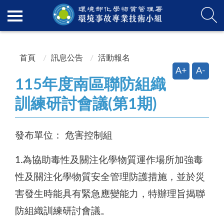
:::
:::
首頁
訊息公告
活動報名
A+
A-
115年度南區聯防組織
訓練研討會議(第1期)
發布單位：
危害控制組
1.為協助毒性及關注化學物質運作場所加強毒
性及關注化學物質安全管理防護措施，並於災
害發生時能具有緊急應變能力，特辦理旨揭聯
防組織訓練研討會議。