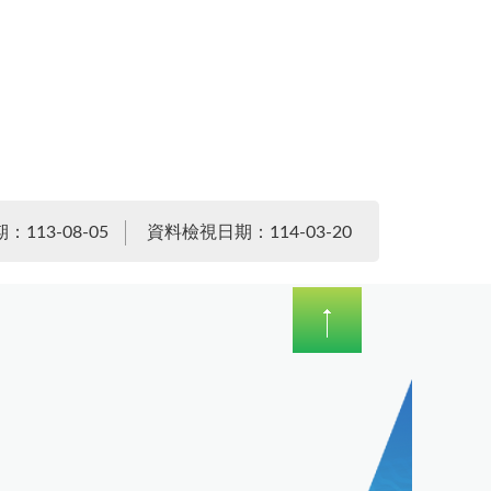
113-08-05
資料檢視日期：114-03-20