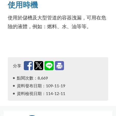
使用時機
使用於儲槽及大型管道的容器洩漏，可用在危
險的液體，例如：燃料、水、油等等。
分享
點閱次數：8,669
資料發布日期：109-11-19
資料檢視日期：114-12-11
:::