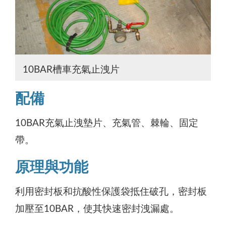
10BAR槽車充氣止洩片
配備
10BAR充氣止洩墊片、充氣管、棘輪、固定
帶。
原理與功能
利用密封板和抗酸性保護袋抵住破孔，密封板
加壓至10BAR，使其快速密封洩漏處。