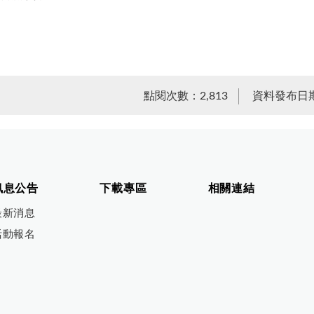
點閱次數：2,813
資料發布日期：
訊息公告
下載專區
相關連結
最新消息
活動報名