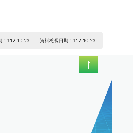
112-10-23
資料檢視日期：112-10-23