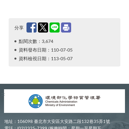
分享
點閱次數：3,674
資料發布日期：110-07-05
資料檢視日期：113-05-07
:::
地址：106098 臺北市大安區大安路二段132巷35弄1號
電話：(02)2325-7399 (服務時間：星期一至星期五