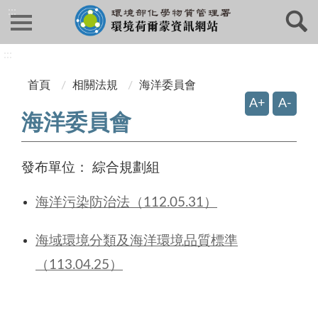
:::
:::
首頁
相關法規
海洋委員會
A+
A-
海洋委員會
發布單位：
綜合規劃組
海洋污染防治法（112.05.31）
海域環境分類及海洋環境品質標準
（113.04.25）