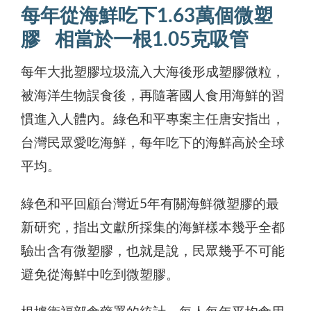
每年從海鮮吃下1.63萬個微塑
膠 相當於一根1.05克吸管
每年大批塑膠垃圾流入大海後形成塑膠微粒，
被海洋生物誤食後，再隨著國人食用海鮮的習
慣進入人體內。綠色和平專案主任唐安指出，
台灣民眾愛吃海鮮，每年吃下的海鮮高於全球
平均。
綠色和平回顧台灣近5年有關海鮮微塑膠的最
新研究，指出文獻所採集的海鮮樣本幾乎全都
驗出含有微塑膠，也就是說，民眾幾乎不可能
避免從海鮮中吃到微塑膠。