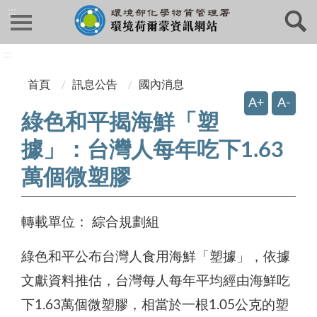
:::
:::
首頁
訊息公告
國內消息
A+
A-
綠色和平揭海鮮「塑
據」：台灣人每年吃下1.63
萬個微塑膠
轉載單位：
綜合規劃組
綠色和平公布台灣人食用海鮮「塑據」，依據
文獻資料推估，台灣每人每年平均經由海鮮吃
下1.63萬個微塑膠，相當於一根1.05公克的塑