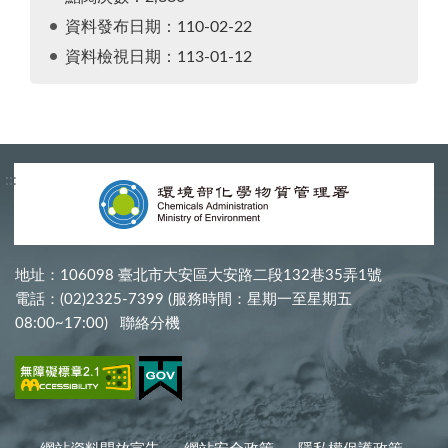
資料發布日期：110-02-22
資料檢視日期：113-01-12
:::
地址：106098 臺北市大安區大安路二段132巷35弄1號
電話：(02)2325-7399 (服務時間：星期一至星期五
08:00~17:00)
聯絡分機