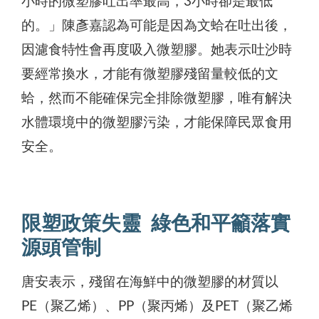
小時的微塑膠吐出率最高，3小時卻是最低
的。」陳彥嘉認為可能是因為文蛤在吐出後，
因濾食特性會再度吸入微塑膠。她表示吐沙時
要經常換水，才能有微塑膠殘留量較低的文
蛤，然而不能確保完全排除微塑膠，唯有解決
水體環境中的微塑膠污染，才能保障民眾食用
安全。
限塑政策失靈 綠色和平籲落實
源頭管制
唐安表示，殘留在海鮮中的微塑膠的材質以
PE（聚乙烯）、PP（聚丙烯）及PET（聚乙烯