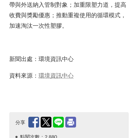
帶與外送納入管制對象；加重限塑力道，提高
收費與獎勵優惠；推動重複使用的循環模式，
加速淘汰一次性塑膠。
新聞出處：環境資訊中心
資料來源：
環境資訊中心
分享
點閱次數：2,880