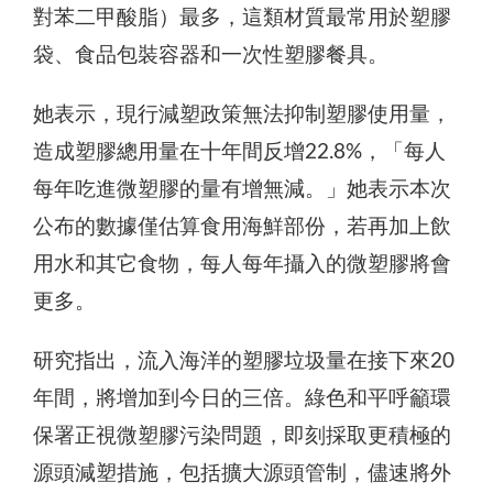
對苯二甲酸脂）最多，這類材質最常用於塑膠
袋、食品包裝容器和一次性塑膠餐具。
她表示，現行減塑政策無法抑制塑膠使用量，
造成塑膠總用量在十年間反增22.8%，「每人
每年吃進微塑膠的量有增無減。」她表示本次
公布的數據僅估算食用海鮮部份，若再加上飲
用水和其它食物，每人每年攝入的微塑膠將會
更多。
研究指出，流入海洋的塑膠垃圾量在接下來20
年間，將增加到今日的三倍。綠色和平呼籲環
保署正視微塑膠污染問題，即刻採取更積極的
源頭減塑措施，包括擴大源頭管制，儘速將外