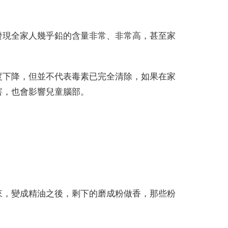
發現全家人幾乎鉛的含量非常、非常高，甚至家
度下降，但並不代表毒素已完全清除，如果在家
害，也會影響兒童腦部。
來，變成精油之後，剩下的磨成粉做香，那些粉