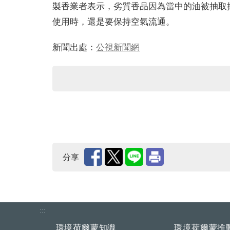
製香業者表示，劣質香品因為當中的油被抽取
使用時，還是要保持空氣流通。
新聞出處：
公視新聞網
分享
:::
環境荷爾蒙知識
環境荷爾蒙推