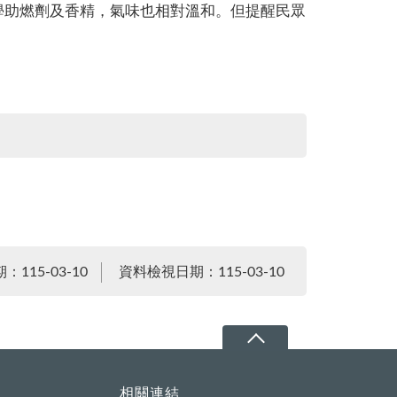
學助燃劑及香精，氣味也相對溫和。但提醒民眾
115-03-10
資料檢視日期：115-03-10
相關連結