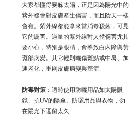
大家都懂得要躲太陽，正是因為陽光中的
紫外線會對皮膚產生傷害，而且陰天一樣
會有。紫外線都能拿來當消毒殺菌，可見
它的厲害。過量的紫外線對人體傷害尤其
要小心，特別是眼睛，會導致白內障與黃
斑部病變。其它輕則曬傷斑點或中暑、加
速老化，重則皮膚病變與癌症。
防毒對策
：適時使用防曬用品如太陽眼
鏡、抗UV的陽傘、防曬用品與衣物，勿
在陽光下逗留太久