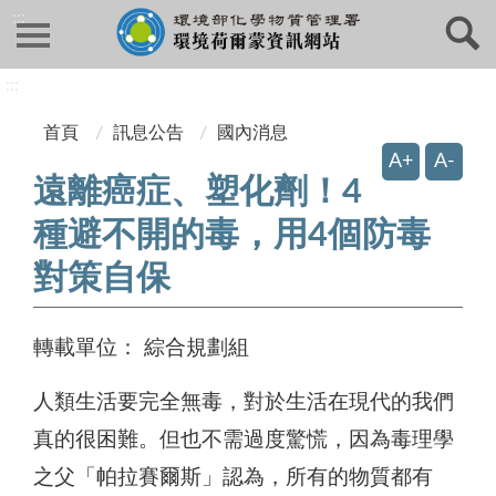
:::
:::
首頁
訊息公告
國內消息
A+
A-
遠離癌症、塑化劑！4
種避不開的毒，用4個防毒
對策自保
轉載單位：
綜合規劃組
人類生活要完全無毒，對於生活在現代的我們
真的很困難。但也不需過度驚慌，因為毒理學
之父「帕拉賽爾斯」認為，所有的物質都有