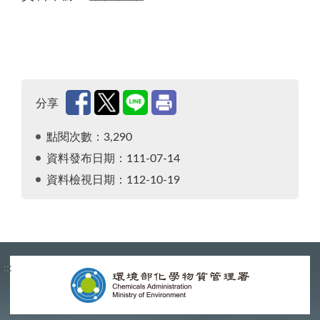
分享
點閱次數：3,290
資料發布日期：111-07-14
資料檢視日期：112-10-19
:::