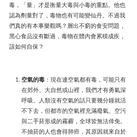
毒，「量」才是衡量大毒與小毒的重點。他也
認為劑量對了，毒物也有可能變仙丹。不過我
們真的有本事樂觀嗎？層出不窮的食安問題，
黑心食品沒有斷過，毒物在體內會累積成疾，
該如何自保？
空氣的毒
：現在連空氣都有毒，可能只有
在郊外、大自然或山裡，我們才有勇氣深
呼吸。人類沒有空氣的話只要幾分鐘就活
不下去，但都市的空氣裡充滿廢氣、空污
與二手菸形成的霧霾，全球皆無法倖免。
不抽菸的人也會得肺癌，其原因就來自於