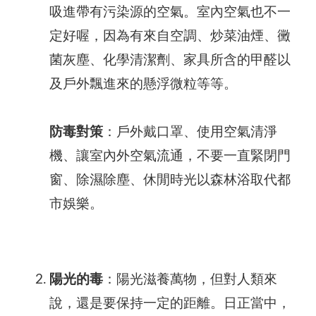
吸進帶有污染源的空氣。室內空氣也不一
定好喔，因為有來自空調、炒菜油煙、黴
菌灰塵、化學清潔劑、家具所含的甲醛以
及戶外飄進來的懸浮微粒等等。
防毒對策
：戶外戴口罩、使用空氣清淨
機、讓室內外空氣流通，不要一直緊閉門
窗、除濕除塵、休閒時光以森林浴取代都
市娛樂。
陽光的毒
：陽光滋養萬物，但對人類來
說，還是要保持一定的距離。日正當中，