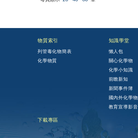
物質索引
知識學堂
列管毒化物簡表
懶人包
化學物質
關心化學物
化學小知識
前瞻新知
新聞事件簿
國內外化學物
教育宣導影音
下載專區