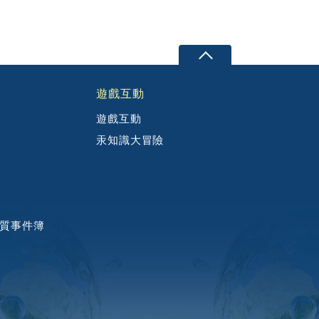
遊戲互動
遊戲互動
汞知識大冒險
質事件簿