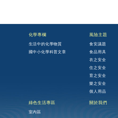
:::
化學專欄
風險主題
生活中的化學物質
食安議題
國中小化學科普文章
食品用具
衣之安全
住之安全
育之安全
樂之安全
個人用品
綠色生活專區
關於我們
室內區