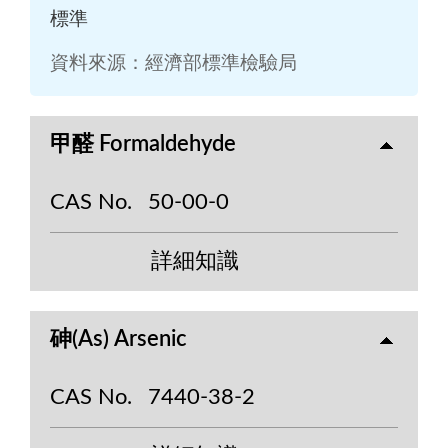
標準
資料來源：經濟部標準檢驗局
甲醛 Formaldehyde
CAS No.
50-00-0
詳細知識
砷(As) Arsenic
CAS No.
7440-38-2