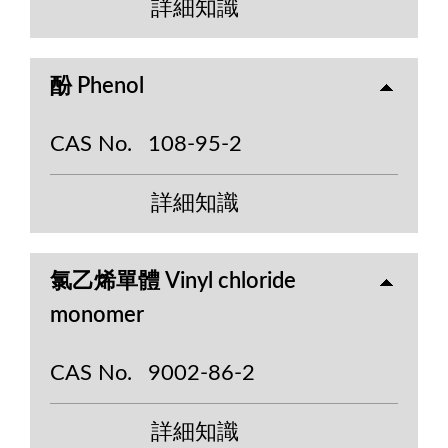
詳細知識
酚 Phenol
CAS No.
108-95-2
詳細知識
氯乙烯單體 Vinyl chloride
monomer
CAS No.
9002-86-2
詳細知識