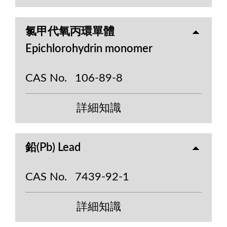
氯甲代氧丙環單體
Epichlorohydrin monomer
CAS No.
106-89-8
詳細知識
鉛(Pb) Lead
CAS No.
7439-92-1
詳細知識