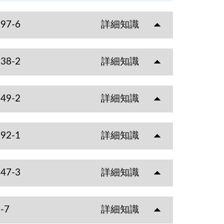
-97-6
詳細知識
-38-2
詳細知識
-49-2
詳細知識
-92-1
詳細知識
-47-3
詳細知識
-7
詳細知識