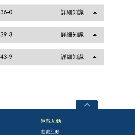
-36-0
詳細知識
-39-3
詳細知識
-43-9
詳細知識
遊戲互動
遊戲互動