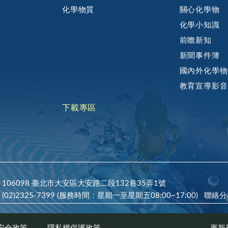
化學物質
關心化學物
化學小知識
前瞻新知
新聞事件簿
國內外化學物
教育宣導影音
下載專區
106098 臺北市大安區大安路二段132巷35弄1號
(02)2325-7399 (服務時間：星期一至星期五08:00~17:00)
聯絡分