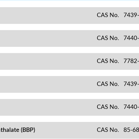
CAS No.
7439
CAS No.
7440
CAS No.
7782
CAS No.
7439
CAS No.
7440
alate (BBP)
CAS No.
85-68