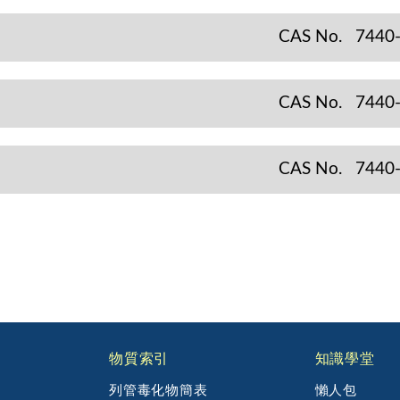
CAS No.
7440
CAS No.
7440
CAS No.
7440
物質索引
知識學堂
列管毒化物簡表
懶人包