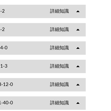
-2
詳細知識
-2
詳細知識
4-0
詳細知識
1-3
詳細知識
3-12-0
詳細知識
1-40-0
詳細知識