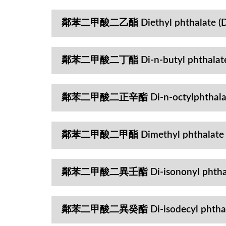
鄰苯二甲酸二乙酯 Diethyl phthalate (D
鄰苯二甲酸二丁酯 Di-n-butyl phthalate
鄰苯二甲酸二正辛酯 Di-n-octylphthala
鄰苯二甲酸二甲酯 Dimethyl phthalate 
鄰苯二甲酸二異壬酯 Di-isononyl phthala
鄰苯二甲酸二異癸酯 Di-isodecyl phthala