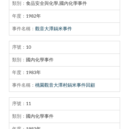
食品安全與化學,國內化學事件
1982年
觀音大潭鎘米事件
10
國內化學事件
1983年
桃園觀音大潭村鎘米事件回顧
11
國內化學事件
1983年