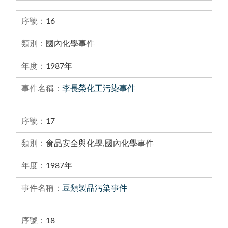
16
國內化學事件
1987年
李長榮化工污染事件
17
食品安全與化學,國內化學事件
1987年
豆類製品污染事件
18