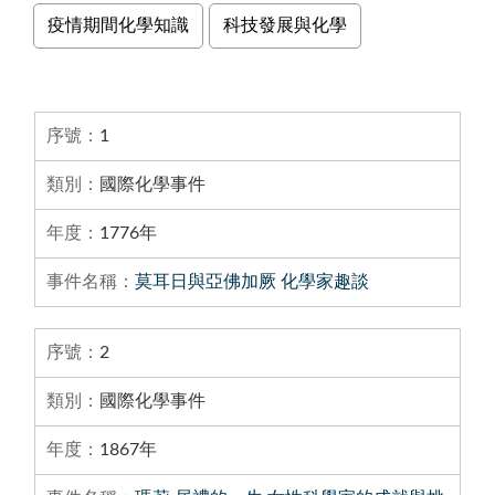
疫情期間化學知識
科技發展與化學
資料列表
資料列表，包含序號、 類別、年度、事件名稱
1
國際化學事件
1776年
莫耳日與亞佛加厥 化學家趣談
2
國際化學事件
1867年