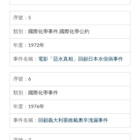
5
國際化學事件,國際化學公約
1972年
電影「惡水真相」回顧日本水俣病事件
6
國際化學事件
1976年
回顧義大利塞維戴奧辛洩漏事件