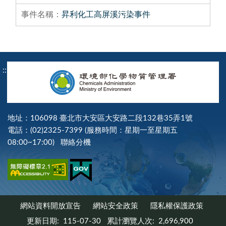
昇利化工高屏溪污染事件
:::
地址：106098 臺北市大安區大安路二段132巷35弄1號
電話：(02)2325-7399 (服務時間：星期一至星期五
08:00~17:00)
聯絡分機
網站資料開放宣告
網站安全政策
隱私權保護政策
更新日期:
115-07-30
累計瀏覽人次:
2,696,900