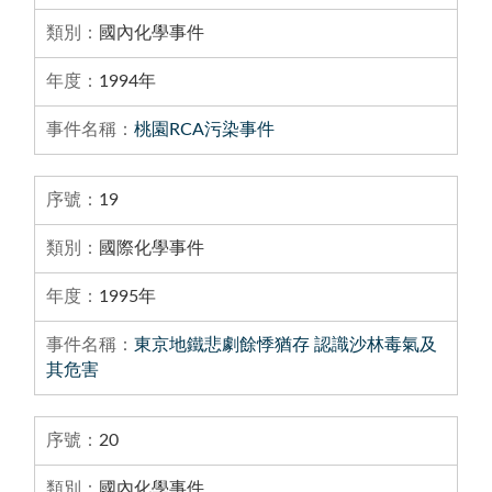
國內化學事件
1994年
桃園RCA污染事件
19
國際化學事件
1995年
東京地鐵悲劇餘悸猶存 認識沙林毒氣及
其危害
20
國內化學事件