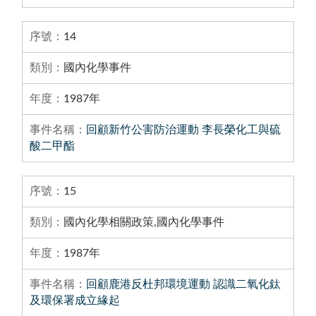
14
國內化學事件
1987年
回顧新竹公害防治運動 李長榮化工與硫
酸二甲酯
15
國內化學相關政策,國內化學事件
1987年
回顧鹿港反杜邦環境運動 認識二氧化鈦
及環保署成立緣起