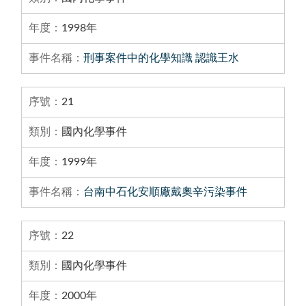
1998年
刑事案件中的化學知識 認識王水
21
國內化學事件
1999年
台南中石化安順廠戴奧辛污染事件
22
國內化學事件
2000年