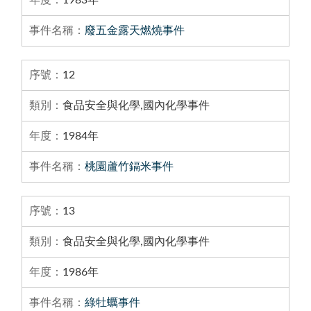
廢五金露天燃燒事件
12
食品安全與化學,國內化學事件
1984年
桃園蘆竹鎘米事件
13
食品安全與化學,國內化學事件
1986年
綠牡蠣事件