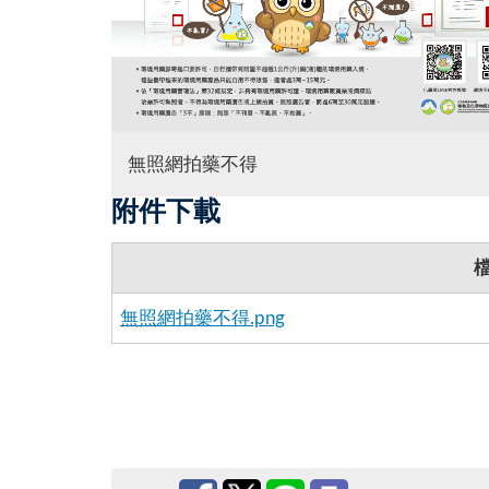
無照網拍藥不得
附件下載
無照網拍藥不得.png