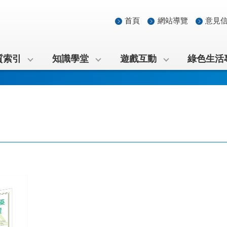
首頁
網站導覽
意見
質索引
知識學堂
遊戲互動
綠色生活