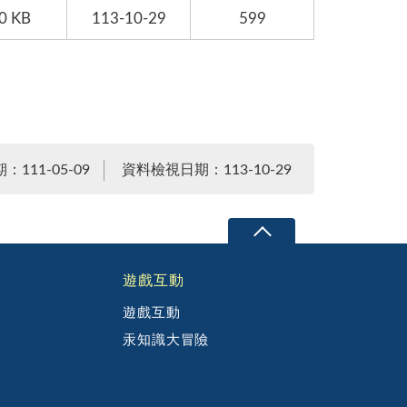
0 KB
113-10-29
599
111-05-09
資料檢視日期：113-10-29
遊戲互動
遊戲互動
汞知識大冒險