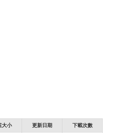
案大小
更新日期
下載次數