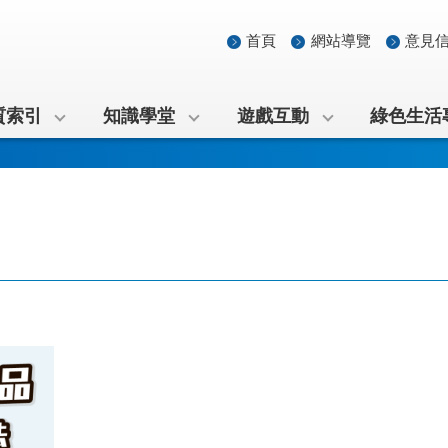
首頁
網站導覽
意見
質索引
知識學堂
遊戲互動
綠色生活