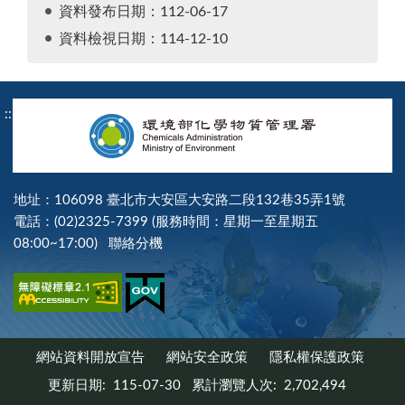
資料發布日期：112-06-17
資料檢視日期：114-12-10
:::
地址：106098 臺北市大安區大安路二段132巷35弄1號
電話：(02)2325-7399 (服務時間：星期一至星期五
08:00~17:00)
聯絡分機
網站資料開放宣告
網站安全政策
隱私權保護政策
更新日期:
115-07-30
累計瀏覽人次:
2,702,494