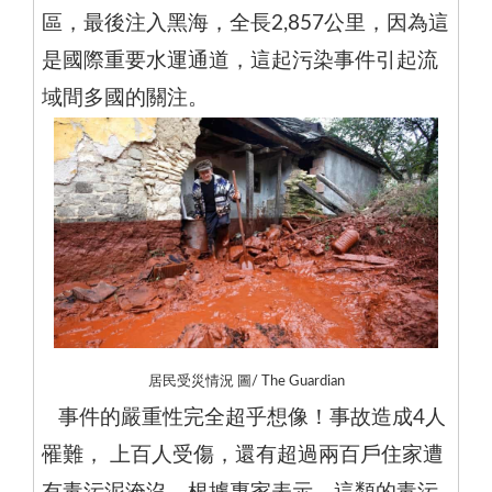
區，最後注入黑海，全長2,857公里，因為這
是國際重要水運通道，這起污染事件引起流
域間多國的關注。
居民受災情況 圖/ The Guardian
事件的嚴重性完全超乎想像！事故造成4人
罹難， 上百人受傷，還有超過兩百戶住家遭