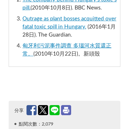
pill.
(2010年10月8日). BBC News.
Outrage as plant bosses acquitted over
fatal toxic spill in Hungary.
(2016年1月
28日). The Guardian.
匈牙利污泥事件調查 多瑙河水質還正
常。
(2010年10月22日)。新頭殼
分享
點閱次數：2,079