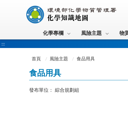
:::
化學專欄
風險主題
物
:::
首頁
風險主題
食品用具
食品用具
發布單位：
綜合規劃組