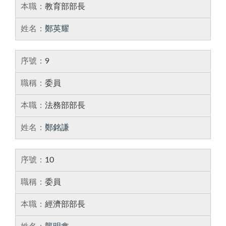
教育部部長
鄭英耀
9
委員
法務部部長
鄭銘謙
10
委員
經濟部部長