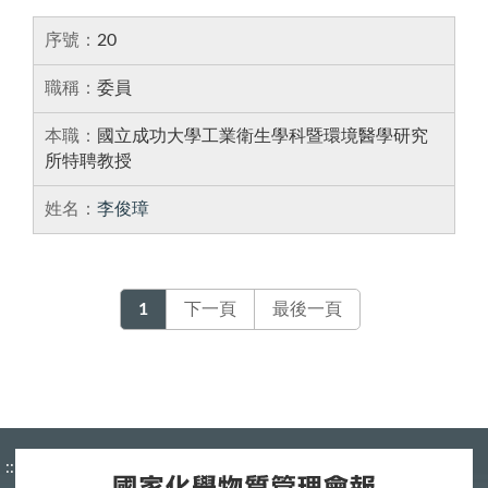
20
委員
國立成功大學工業衛生學科暨環境醫學研究
所特聘教授
李俊璋
1
下一頁
最後一頁
:::