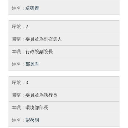
卓榮泰
2
委員並為副召集人
行政院副院長
鄭麗君
3
委員並為執行長
環境部部長
彭啓明