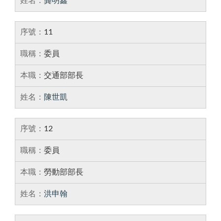
龔明鑫
11
委員
交通部部長
陳世凱
12
委員
勞動部部長
洪申翰