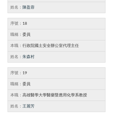
陳盈蓉
18
委員
行政院國土安全辦公室代理主任
朱森村
19
委員
高雄醫學大學醫藥暨應用化學系教授
王麗芳