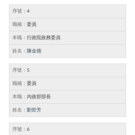
4
委員
行政院政務委員
陳金德
5
委員
內政部部長
劉世芳
6