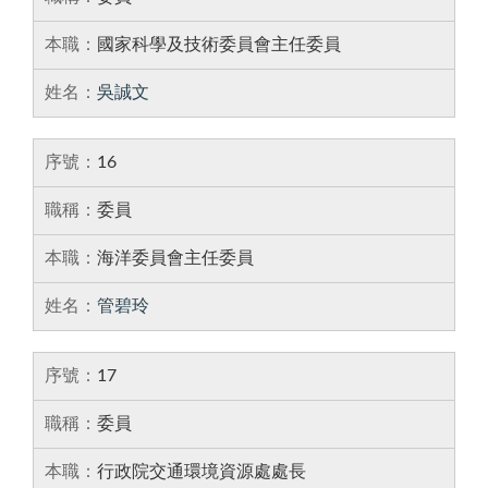
國家科學及技術委員會主任委員
吳誠文
16
委員
海洋委員會主任委員
管碧玲
17
委員
行政院交通環境資源處處長