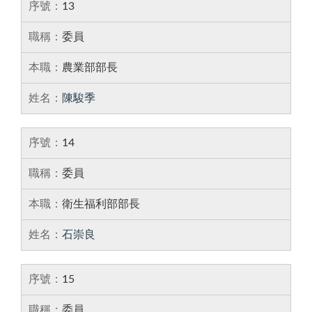
13
委員
農業部部長
陳駿季
14
委員
衛生福利部部長
石崇良
15
委員