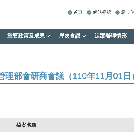
首頁
網站導覽
意見
重要政策及成果
歷次會議
追蹤辦理情形
理部會研商會議（110年11月01日
檔案名稱