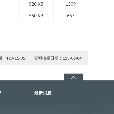
520 KB
1509
550 KB
667
110-11-01
資料檢視日期：113-06-04
形
最新消息